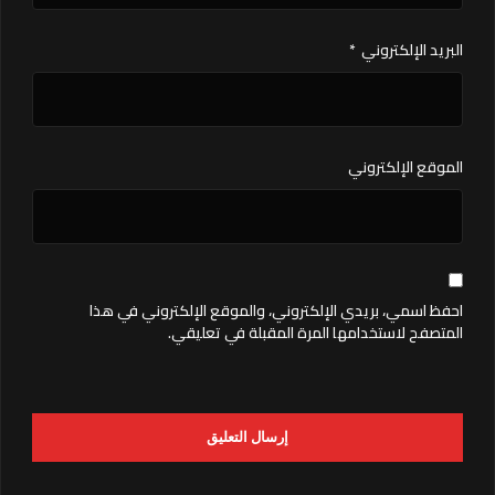
البريد الإلكتروني
*
الموقع الإلكتروني
احفظ اسمي، بريدي الإلكتروني، والموقع الإلكتروني في هذا
المتصفح لاستخدامها المرة المقبلة في تعليقي.