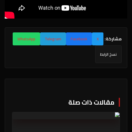
مشاركة:
WhatsApp
Telegram
Facebook
X
نسخ الرابط
مقالات ذات صلة