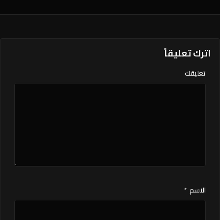
اترك تعليقاً
تعليقك
الاسم
*