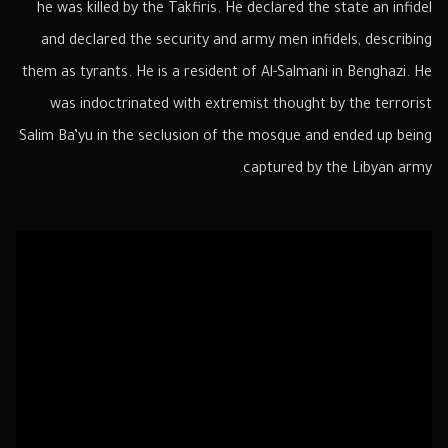
he was killed by the Takfiris. He declared the state an infidel
and declared the security and army men infidels, describing
them as tyrants. He is a resident of Al-Salmani in Benghazi. He
was indoctrinated with extremist thought by the terrorist
Salim Ba’yu in the seclusion of the mosque and ended up being
captured by the Libyan army.