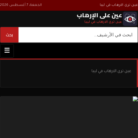
عين ترى الارهاب في ليبا
الجمعة، 7 أغسطس 2026
عين على الإرهاب
عين ترى الارهاب في ليبا
بحث
بحث
☰
عين ترى الارهاب في ليبا