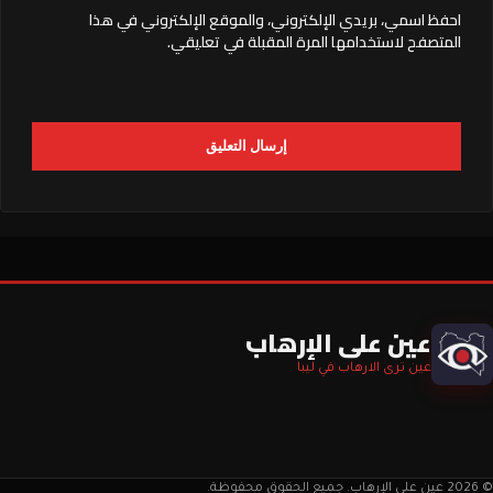
احفظ اسمي، بريدي الإلكتروني، والموقع الإلكتروني في هذا
المتصفح لاستخدامها المرة المقبلة في تعليقي.
عين على الإرهاب
عين ترى الارهاب في ليبا
© 2026 عين على الإرهاب. جميع الحقوق محفوظة.