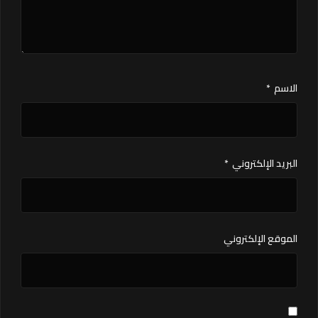
الاسم
*
البريد الإلكتروني
*
الموقع الإلكتروني