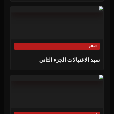
العالم
سيد الاغتيالات الجزء الثاني