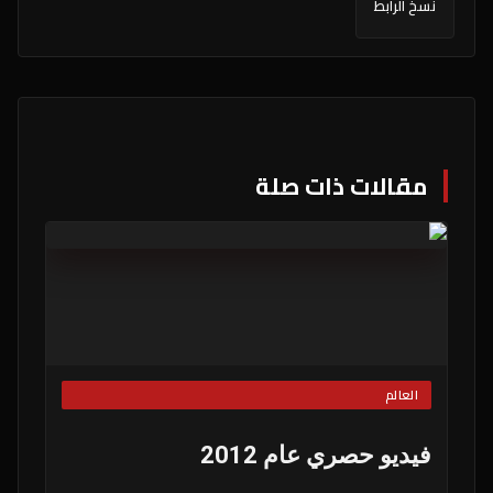
نسخ الرابط
مقالات ذات صلة
العالم
فيديو حصري عام 2012