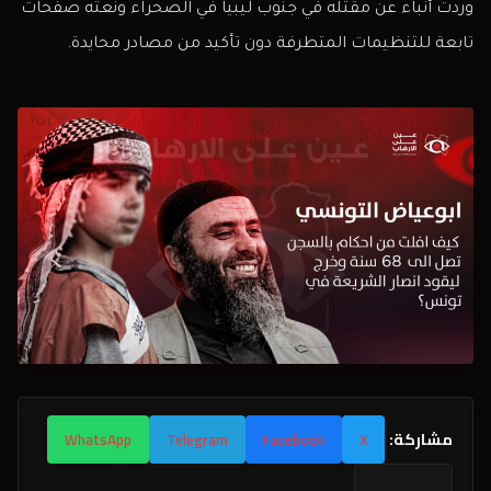
وردت أنباء عن مقتله في جنوب ليبيا في الصحراء ونعته صفحات
تابعة للتنظيمات المتطرفة دون تأكيد من مصادر محايدة.
مشاركة:
WhatsApp
Telegram
Facebook
X