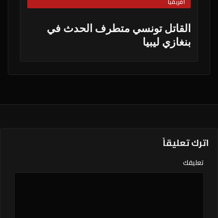
أفريقيا
القاتل تونسي متطرف الحدث في
بنغازي ليبيا
اترك تعليقاً
تعليقك