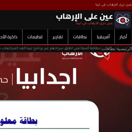
عين ترى الارهاب في ليبا
عين على الإرهاب
عين ترى الارهاب في ليبا
أخبار
أفريقيا
بطاقات
تقارير
تنظيمات
ذاكرة الأح
الرئيسية
بطاقات
‹
‹