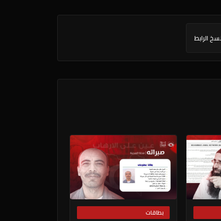
سخ الرابط
بطاقات