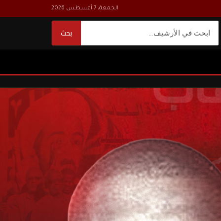
الجمعة، 7 أغسطس 2026
بحث
بحث