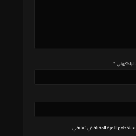
 الإلكتروني
*
استخدامها المرة المقبلة في تعليقي.