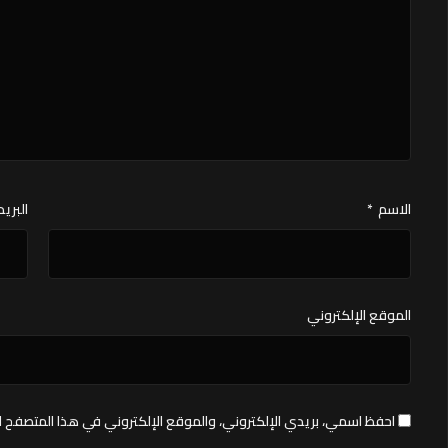
الاسم
*
البريد
الموقع الإلكتروني
احفظ اسمي، بريدي الإلكتروني، والموقع الإلكتروني في هذا المتصفح ل