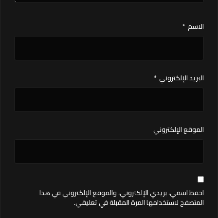
الاسم
*
البريد الإلكتروني
*
الموقع الإلكتروني
احفظ اسمي، بريدي الإلكتروني، والموقع الإلكتروني في هذا
المتصفح لاستخدامها المرة المقبلة في تعليقي.