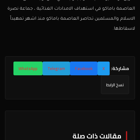
العاصمة باماكو في استهداف الامدادات الغذائية ، جماعة نصرة
الاسلام والمسلمين تحاصر العاصمة باماكو منذ اشهر تمهيداً
لاسقاطها.
مشاركة:
WhatsApp
Telegram
Facebook
X
نسخ الرابط
مقالات ذات صلة