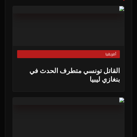
أفريقيا
القاتل تونسي متطرف الحدث في
بنغازي ليبيا