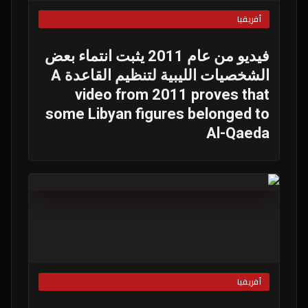
أفريقيا
فيديو من عام 2011 يثبت انتماء بعض
الشخصيات الليبية لتنظيم القاعدة A
video from 2011 proves that
some Libyan figures belonged to
Al-Qaeda
أفريقيا