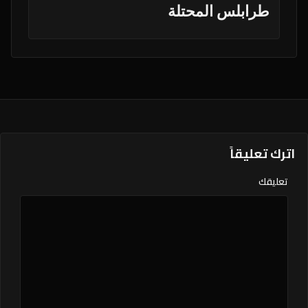
طرابلس المحتلة
اترك تعليقاً
تعليقك