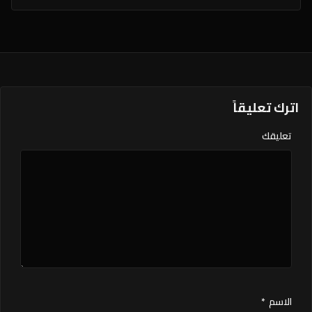
اترك تعليقاً
تعليقك
الاسم
*