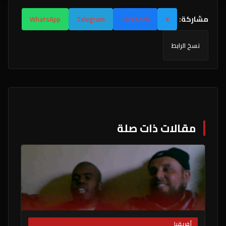
مشاركة:
WhatsApp
Telegram
Facebook
X
نسخ الرابط
مقالات ذات صلة
أفريقيا