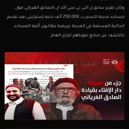
وكان تقرير سابق ل البي بي سي أكد ان الصادق الغرياني مول
مساجد مدينة اكستر ب 250.000 ألف جنيه إسترليني بعد تقديم
الجالية المسلمة في المدينة عريضة يطالبون أئمة المساجد
بالكشف عن منابع تمويلهم للراي العام.