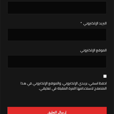
البريد الإلكتروني
*
الموقع الإلكتروني
احفظ اسمي، بريدي الإلكتروني، والموقع الإلكتروني في هذا
المتصفح لاستخدامها المرة المقبلة في تعليقي.