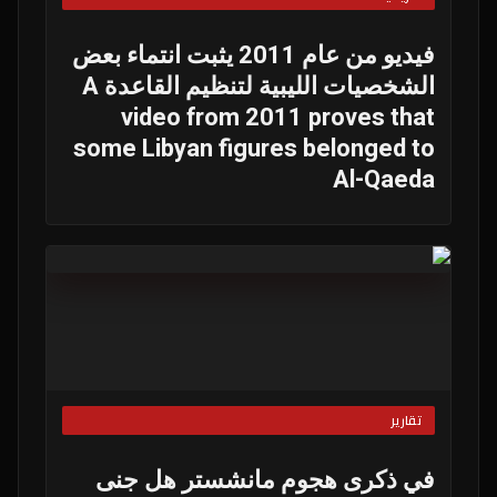
فيديو من عام 2011 يثبت انتماء بعض
الشخصيات الليبية لتنظيم القاعدة A
video from 2011 proves that
some Libyan figures belonged to
Al-Qaeda
تقارير
في ذكرى هجوم مانشستر هل جنى