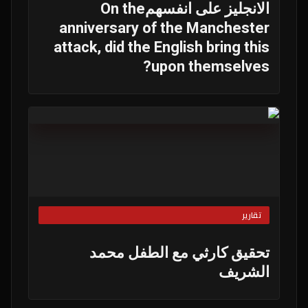
الانجليز على انفسهمOn the
anniversary of the Manchester
attack, did the English bring this
upon themselves?
تقارير
تحقيق كارثي مع الطفل محمد
الشريف