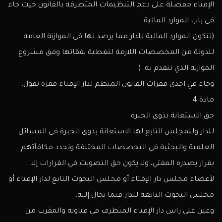
الإفتاء مفصلة على دعم التنظيمات المتطرفة بالقانون حيث جاء
في باب الموارد المالية.
(تتكون الموارد المالية للدار مما يرصد لها في الموازنة العامة
للدولة من المخصصات اللازمة لتغطية نفقاتها وفق مشروع
الموازنة الذي تتقدم به. (
وجاء في احدى فقرات القانون المنظم لدار الإفتاء فقرة تقول.
مادة 4
حق الاستعانة بذوي الخبرة
للدار وللمجلس التابع لها الاستعانة بذوي الخبرة في المسائل
العلمية والبحثية في التخصصات المختلفة وتحدد مكافآتهم
بقرار يصدره المفتي، ولا يكون حق التصويت في القرارات إلا
لأعضاء مجلس دار الإفتاء أو مجلس البحوث التابع لدار الإفتاء أو
مجلس البحوث التابعة للدار فيما يحال إليه.
وعين على راس دار الإفتاء المتطرف في فتاويه والمقرب من