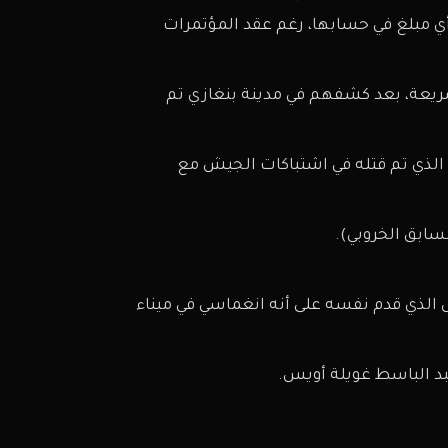
أي مبلغ في حسابها، رغم عقد المؤتمرات
ريعة، بعد كشفهم في مدينة بنغازي تم
الذي تم قتله في اشتباكات الجيش مع
سابق الخروبي).
 الذي قدم نفسه على أنه انغماسي في ميناء