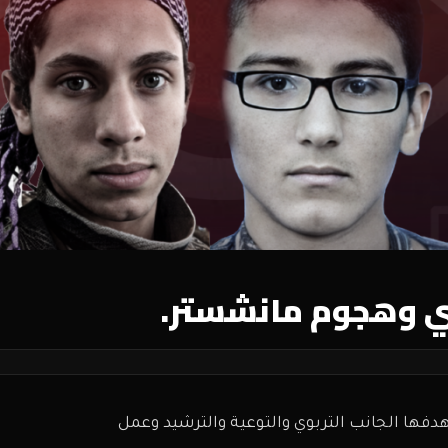
ي وهجوم مانشستر.
دفها الجانب التربوي والتوعية والترشيد وعمل