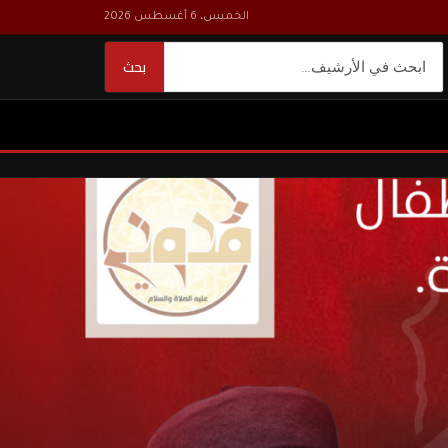
الخميس، 6 أغسطس 2026
بحث
بحث