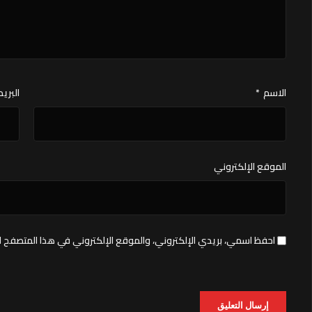
الاسم
*
البريد
الموقع الإلكتروني
احفظ اسمي، بريدي الإلكتروني، والموقع الإلكتروني في هذا المتصفح ل