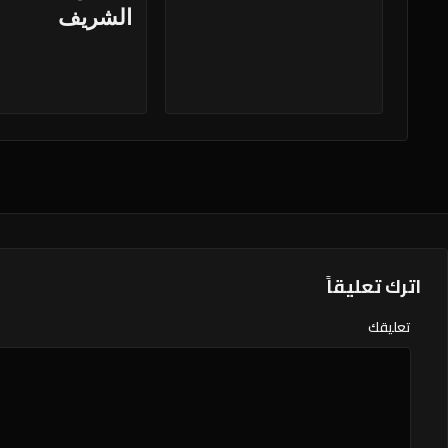
الشريف
اترك تعليقاً
تعليقك