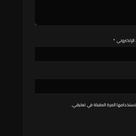
 الإلكتروني
*
استخدامها المرة المقبلة في تعليقي.