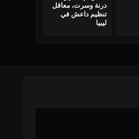
درنة وسرت، معاقل
تنظيم داعش في
ليبيا