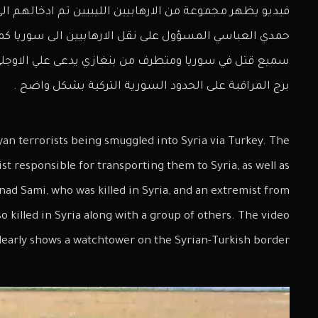
فيديو يظهر مجموعة من الارهابيين الليبيين تم ادخالهم الى 
حمدي العباسي المسؤول على نقل الارهابيين الى سوريا 
سميع قتل في سوريا ومتطرف من بنغازي يدعى علي الاوجل
برج المراقبة على الحدود السورية التركية بشكل واضح .
yan terrorists being smuggled into Syria via Turkey. The
st responsible for transporting them to Syria, as well as
d Sami, who was killed in Syria, and an extremist from
o killed in Syria along with a group of others. The video
clearly shows a watchtower on the Syrian-Turkish border.