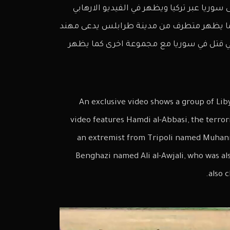
سوريا عبر تركيا ويظهر في الفيديو الارهابي
كما يظهر متطرف من مدينة طرابلس يدعى مهند
ي قتل في سوريا مع مجموعة اخرى كما يظهر
An exclusive video shows a group of Lib
video features Hamdi al-Abbasi, the terrori
an extremist from Tripoli named Muhanna
Benghazi named Ali al-Awjali, who was als
also 