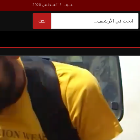
السبت، 8 أغسطس 2026
بحث
بحث