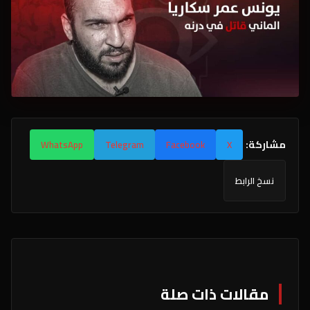
مشاركة:
WhatsApp
Telegram
Facebook
X
نسخ الرابط
مقالات ذات صلة