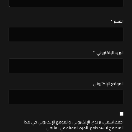
الاسم
*
البريد الإلكتروني
*
الموقع الإلكتروني
احفظ اسمي، بريدي الإلكتروني، والموقع الإلكتروني في هذا
المتصفح لاستخدامها المرة المقبلة في تعليقي.