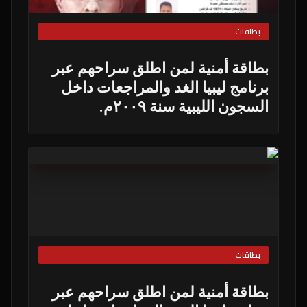
بطاقات
بطاقة أمنية لمن اطلق سراحهم عبر
برنامج ليبيا الغد والمراجعات داخل
السجون الليبية سنة ٢٠٠٩م.
بطاقات
بطاقة أمنية لمن اطلق سراحهم عبر