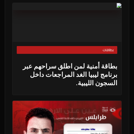
بطاقات
بطاقة أمنية لمن اطلق سراحهم عبر
برنامج ليبيا الغد المراجعات داخل
السجون الليبية.