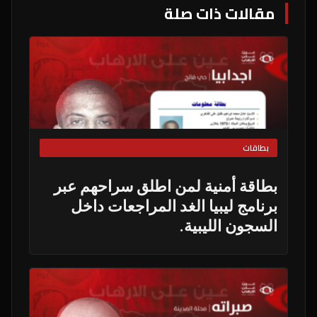
مقالات ذات صلة
بطاقات
بطاقة أمنية لمن اطلق سراحهم عبر
برنامج ليبيا الغد المراجعات داخل
السجون الليبية.