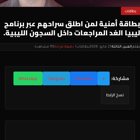
بطاقات
بطاقة أمنية لمن اطلق سراحهم عبر برنامج
ليبيا الغد المراجعات داخل السجون الليبية.
بقلم
العين الثالثة
23 مايو، 2026
بطاقات
1 دقيقة قراءة
113 مشاهدة
مشاركة:
WhatsApp
Telegram
Facebook
X
نسخ الرابط