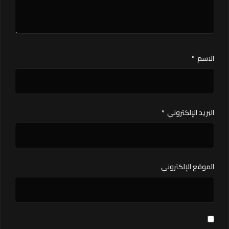
الاسم
*
البريد الإلكتروني
*
الموقع الإلكتروني