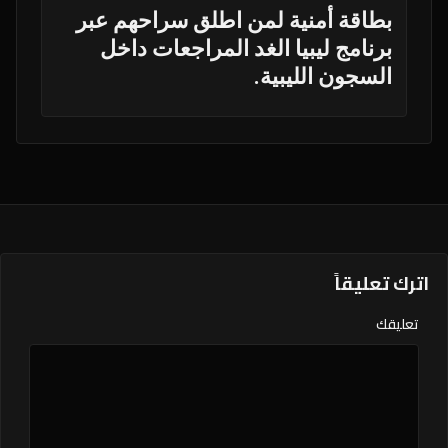
بطاقة أمنية لمن اطلق سراحهم عبر
برنامج ليبيا الغد المراجعات داخل
السجون الليبية.
اترك تعليقاً
تعليقك