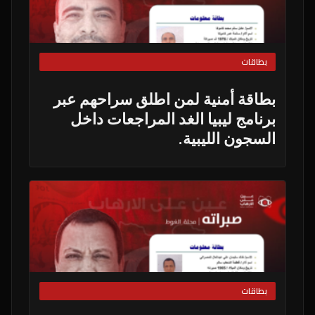
بطاقات
بطاقة أمنية لمن اطلق سراحهم عبر
برنامج ليبيا الغد المراجعات داخل
السجون الليبية.
بطاقات