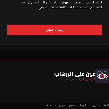
احفظ اسمي، بريدي الإلكتروني، والموقع الإلكتروني في هذا
المتصفح لاستخدامها المرة المقبلة في تعليقي.
عين على الإرهاب
عين ترى الارهاب في ليبا
© 2026 عين على الإرهاب. جميع الحقوق محفوظة.