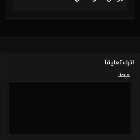
اترك تعليقاً
تعليقك