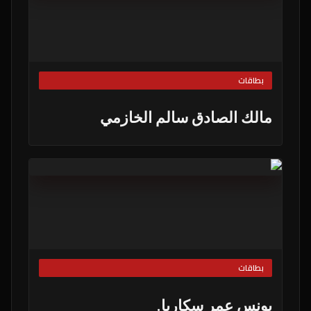
بطاقات
مالك الصادق سالم الخازمي
بطاقات
يونس عمر سكاريا.