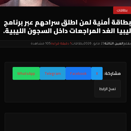
بطاقات
بطاقة أمنية لمن اطلق سراحهم عبر برنامج
ليبيا الغد المراجعات داخل السجون الليبية.
بقلم
العين الثالثة
23 مايو، 2026
بطاقات
1 دقيقة قراءة
105 مشاهدة
مشاركة:
WhatsApp
Telegram
Facebook
X
نسخ الرابط