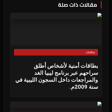
مقالات ذات صلة
بطاقات
بطاقات أمنية لأشخاص أطلق
سراحهم عبر برنامج ليبيا الغد
والمراجعات داخل السجون الليبية في
سنة 2009م.