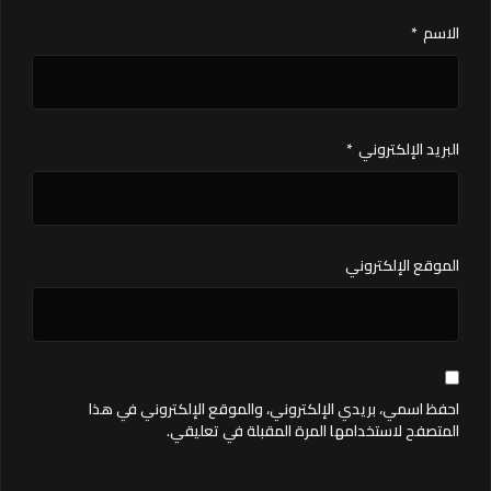
الاسم
*
البريد الإلكتروني
*
الموقع الإلكتروني
احفظ اسمي، بريدي الإلكتروني، والموقع الإلكتروني في هذا
المتصفح لاستخدامها المرة المقبلة في تعليقي.