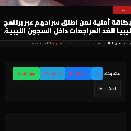
بطاقات
بطاقة أمنية لمن اطلق سراحهم عبر برنامج
ليبيا الغد المراجعات داخل السجون الليبية.
بقلم
العين الثالثة
23 مايو، 2026
بطاقات
1 دقيقة قراءة
113 مشاهدة
مشاركة:
WhatsApp
Telegram
Facebook
X
نسخ الرابط