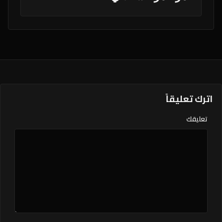
اترك تعليقاً
تعليقك