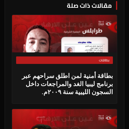
مقالات ذات صلة
بطاقات
بطاقة أمنية لمن اطلق سراحهم عبر
برنامج ليبيا الغد والمراجعات داخل
السجون الليبية سنة ٢٠٠٩م.