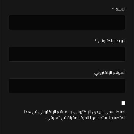
الاسم
*
البريد الإلكتروني
*
الموقع الإلكتروني
احفظ اسمي، بريدي الإلكتروني، والموقع الإلكتروني في هذا
المتصفح لاستخدامها المرة المقبلة في تعليقي.