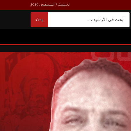
الجمعة، 7 أغسطس 2026
بحث
بحث