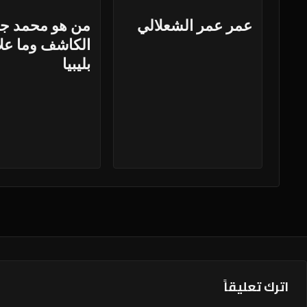
عمر عمر الشعلالي
من هو محمد ج
الكاشف وما علا
بليبيا
اترك تعليقاً