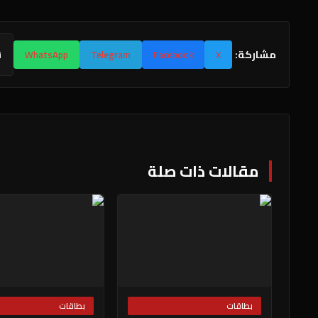
مشاركة:
X
Facebook
Telegram
WhatsApp
ن
مقالات ذات صلة
بطاقات
بطاقات