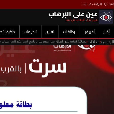
عين ترى الارهاب في ليبا
عين على الإرهاب
عين ترى الارهاب في ليبا
أخبار
أفريقيا
بطاقات
تقارير
تنظيمات
ذاكرة الأح
الرئيسية
بطاقات
‹
‹