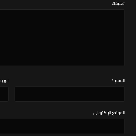
تعليقك
الاسم
*
البريد
الموقع الإلكتروني