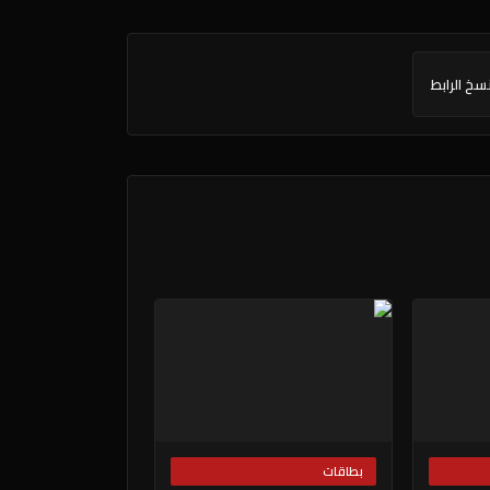
سخ الرابط
بطاقات