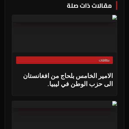
مقالات ذات صلة
بطاقات
الامير الخامس بلحاج من افغانستان
الى حزب الوطن في ليبيا.