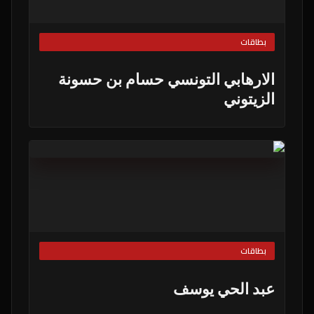
بطاقات
الارهابي التونسي حسام بن حسونة
الزيتوني
بطاقات
عبد الحي يوسف