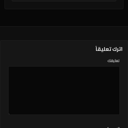
اترك تعليقاً
تعليقك