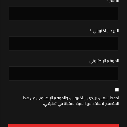
الاسم
*
البريد الإلكتروني
*
الموقع الإلكتروني
احفظ اسمي، بريدي الإلكتروني، والموقع الإلكتروني في هذا
المتصفح لاستخدامها المرة المقبلة في تعليقي.