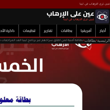
عين ترى الارهاب في ليبا
عين على الإرهاب
عين ترى الارهاب في ليبا
أخبار
أفريقيا
بطاقات
تقارير
تنظيمات
ذاكرة الأح
الرئيسية
بطاقات
‹
‹