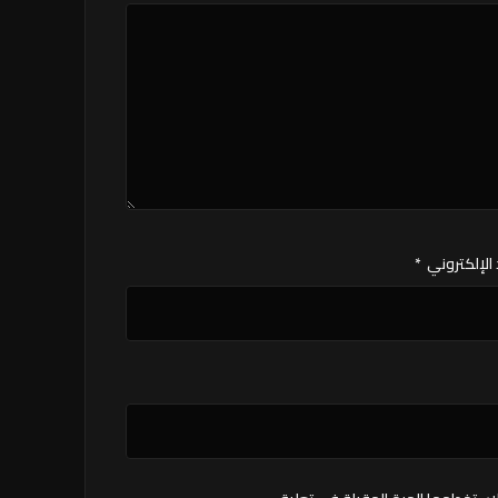
 الإلكتروني
*