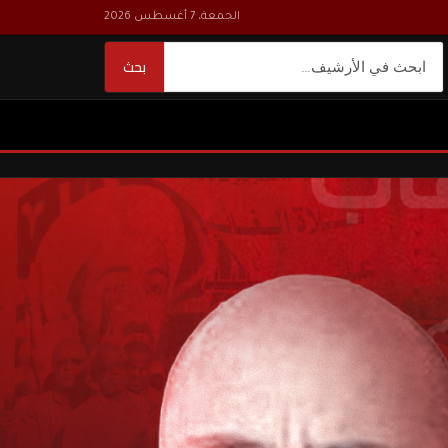
الجمعة، 7 أغسطس 2026
بحث
بحث