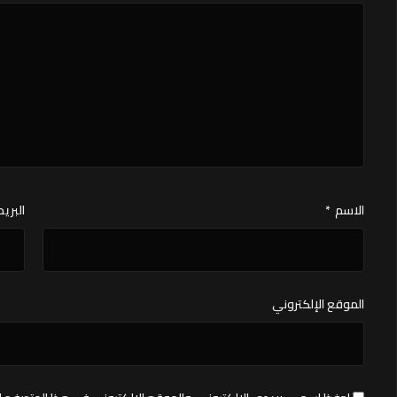
الاسم
*
البريد
الموقع الإلكتروني