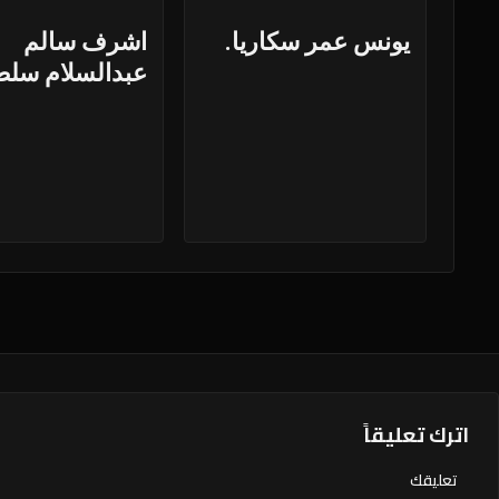
يونس عمر سكاريا.
اشرف سالم
عبدالسلام سلط
اترك تعليقاً
تعليقك