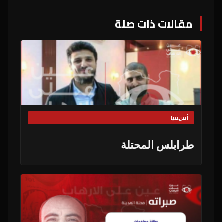
مقالات ذات صلة
أفريقيا
طرابلس المحتلة