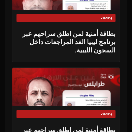
بطاقات
بطاقة أمنية لمن اطلق سراحهم عبر
برنامج ليبيا الغد المراجعات داخل
السجون الليبية.
بطاقات
بطاقة أمنية لمن اطلق سراحهم عبر