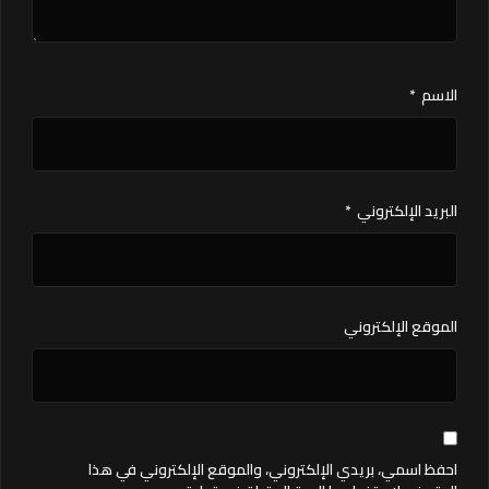
الاسم
*
البريد الإلكتروني
*
الموقع الإلكتروني
احفظ اسمي، بريدي الإلكتروني، والموقع الإلكتروني في هذا