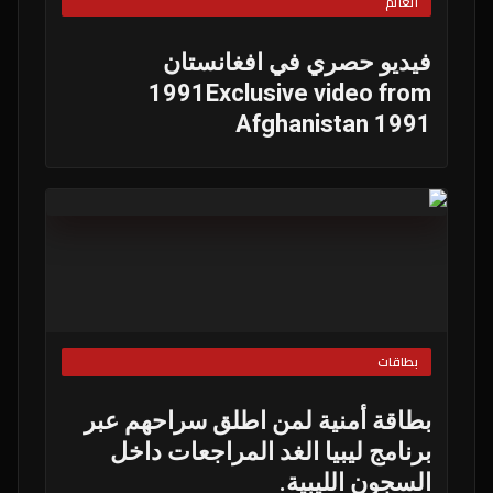
العالم
فيديو حصري في افغانستان
1991Exclusive video from
Afghanistan 1991
بطاقات
بطاقة أمنية لمن اطلق سراحهم عبر
برنامج ليبيا الغد المراجعات داخل
السجون الليبية.