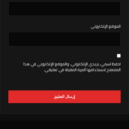
الموقع الإلكتروني
احفظ اسمي، بريدي الإلكتروني، والموقع الإلكتروني في هذا
المتصفح لاستخدامها المرة المقبلة في تعليقي.