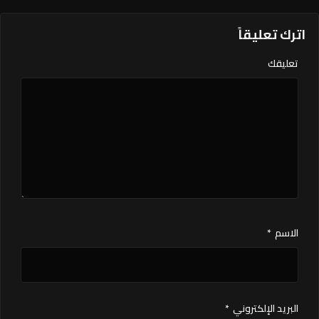
اترك تعليقاً
تعليقك
الاسم
*
البريد الإلكتروني
*