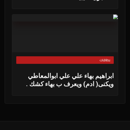
بطاقات
ابراهيم بهاء علي علي ابوالمعاطي
ويكنى( ادم) ويعرف ب بهاء كشك .