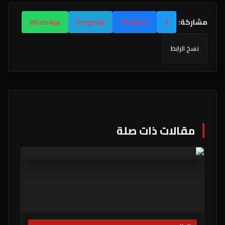
مشاركة:
WhatsApp
Telegram
Facebook
X
نسخ الرابط
مقالات ذات صلة