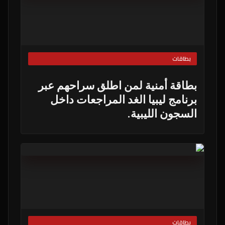
بطاقات
بطاقة أمنية لمن اطلق سراحهم عبر
برنامج ليبيا الغد المراجعات داخل
السجون الليبية.
بطاقات