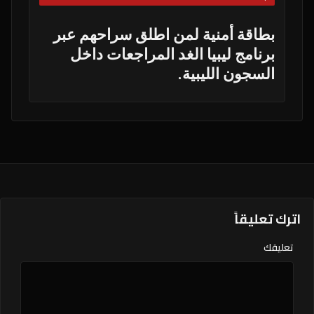
بطاقة أمنية لمن اطلق سراحهم عبر
برنامج ليبيا الغد المراجعات داخل
السجون الليبية.
اترك تعليقاً
تعليقك