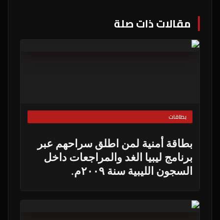
مقالات ذات صلة
بطاقات
بطاقة أمنية لمن اطلق سراحهم عبر
برنامج ليبيا الغد والمراجعات داخل
السجون الليبية سنة ٢٠٠٩م.