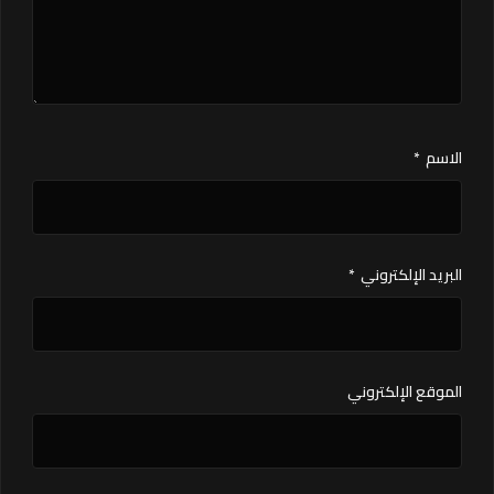
الاسم
*
البريد الإلكتروني
*
الموقع الإلكتروني