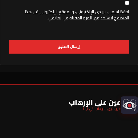
احفظ اسمي، بريدي الإلكتروني، والموقع الإلكتروني في هذا
المتصفح لاستخدامها المرة المقبلة في تعليقي.
عين على الإرهاب
عين ترى الارهاب في ليبا