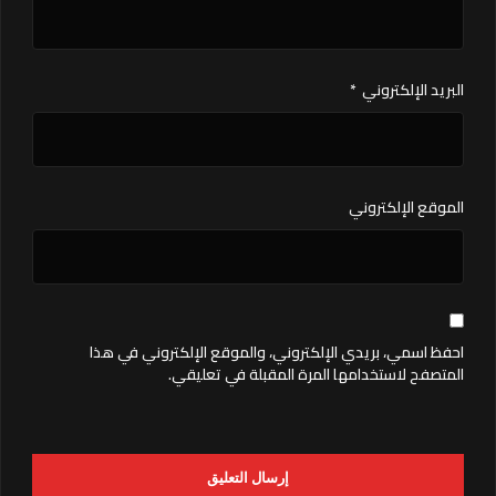
البريد الإلكتروني
*
الموقع الإلكتروني
احفظ اسمي، بريدي الإلكتروني، والموقع الإلكتروني في هذا
المتصفح لاستخدامها المرة المقبلة في تعليقي.