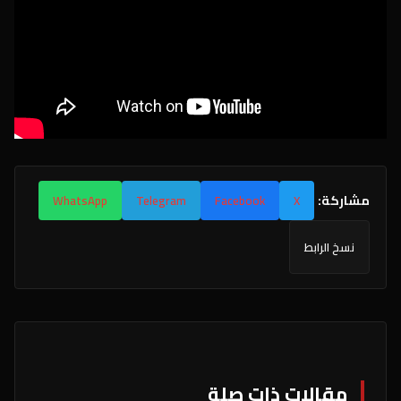
مشاركة:
WhatsApp
Telegram
Facebook
X
نسخ الرابط
مقالات ذات صلة