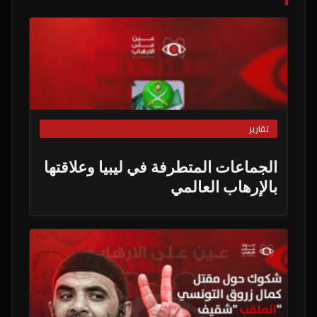
تقارير
الجماعات المتطرفة في ليبيا وعلاقتها
بالإرهاب العالمي