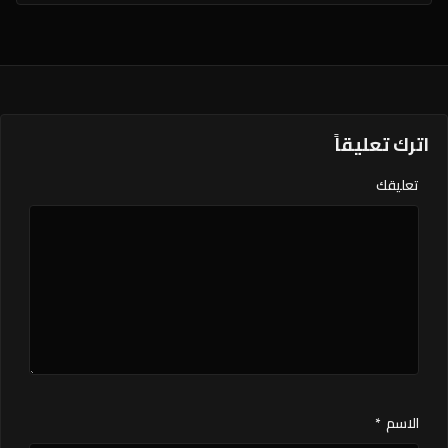
اترك تعليقاً
تعليقك
الاسم
*