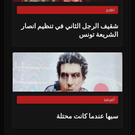
تقارير
شقيف الرجل الثاني في تنظيم انصار
الشريعة تونس
أفريقيا
سبها عندما كانت محتلة