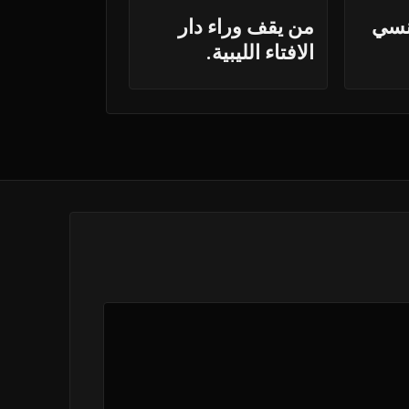
نسي
من يقف وراء دار
الافتاء الليبية.