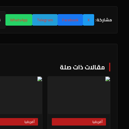
مشاركة:
X
Facebook
Telegram
WhatsApp
ن
مقالات ذات صلة
أفريقيا
أفريقيا