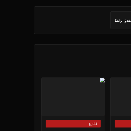
سخ الرابط
تقارير