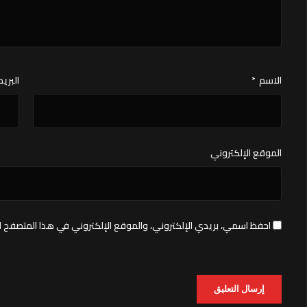
الاسم
*
البريد
الموقع الإلكتروني
احفظ اسمي، بريدي الإلكتروني، والموقع الإلكتروني في هذا المتصفح ل