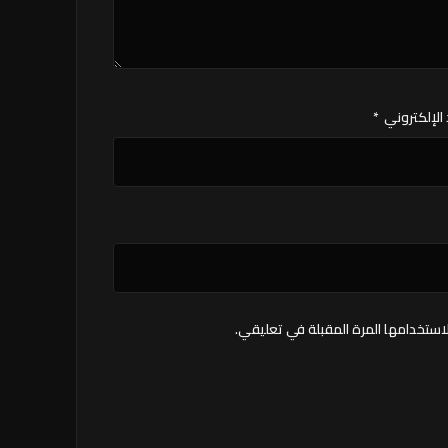
 الإلكتروني
*
استخدامها المرة المقبلة في تعليقي.