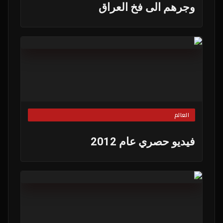
وجرهم الى فخ العراق
العالم
فيديو حصري عام 2012