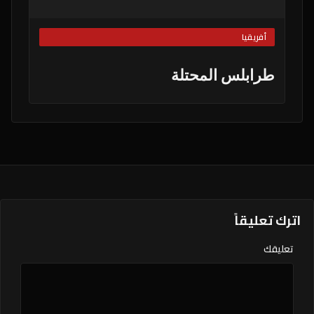
أفريقيا
طرابلس المحتلة
اترك تعليقاً
تعليقك