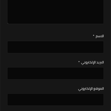
الاسم
*
البريد الإلكتروني
*
الموقع الإلكتروني