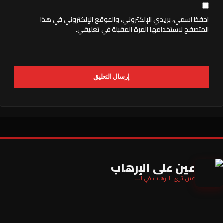
احفظ اسمي، بريدي الإلكتروني، والموقع الإلكتروني في هذا
المتصفح لاستخدامها المرة المقبلة في تعليقي.
عين على الإرهاب
عين ترى الارهاب في ليبا