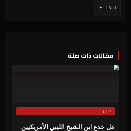
نسخ الرابط
مقالات ذات صلة
تقارير
هل خدع ابن الشيخ الليبي الأمريكيين