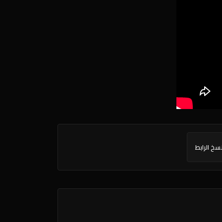
سخ الرابط