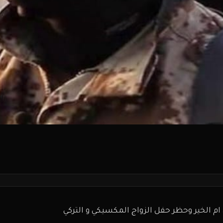
ن ام الخير وحظر حفل الزواج المكسيكي و التركي