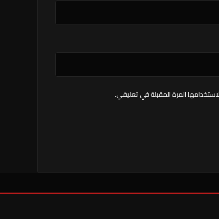
استخدامها المرة المقبلة في تعليقي.