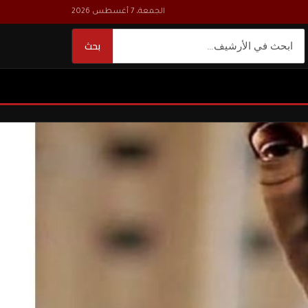
الجمعة، 7 أغسطس 2026
بحث
بحث