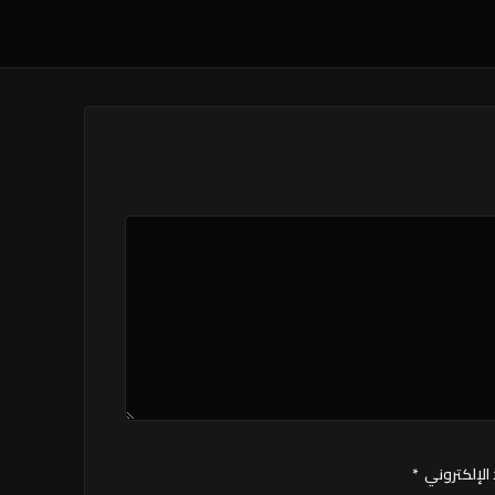
 الإلكتروني
*