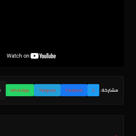
مشاركة:
X
Facebook
Telegram
WhatsApp
ن