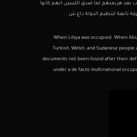
قات بعد هزيمتهم لما صدق الليبيين انهم كانوا
 تابعة لتنظيم الدولة داع ش .
When Libya was occupied. When Abu a
Turkish, Welsh, and Sudanese people
documents not been found after their def
under a de facto multinational occupat