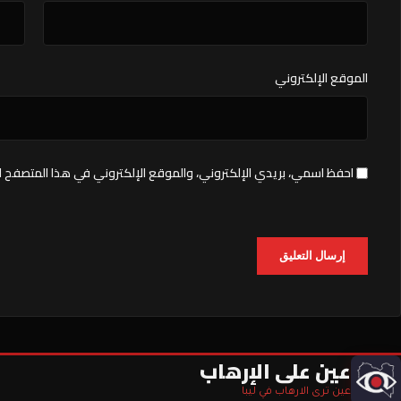
الموقع الإلكتروني
احفظ اسمي، بريدي الإلكتروني، والموقع الإلكتروني في هذا المتصفح ل
عين على الإرهاب
عين ترى الارهاب في ليبا