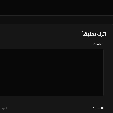
اترك تعليقاً
تعليقك
الاسم
*
البريد